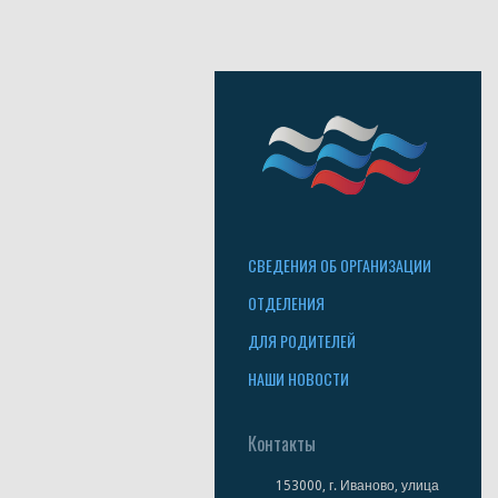
СВЕДЕНИЯ ОБ ОРГАНИЗАЦИИ
ОТДЕЛЕНИЯ
ДЛЯ РОДИТЕЛЕЙ
НАШИ НОВОСТИ
Контакты
153000, г. Иваново, улица