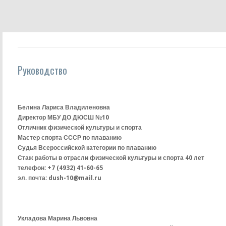
Руководство
Белина Лариса Владиленовна
Директор МБУ ДО ДЮСШ №10
Отличник физической культуры и спорта
Мастер спорта СССР по плаванию
Судья Всероссийской категории по плаванию
Стаж работы в отрасли физической культуры и спорта 40 лет
телефон: +7 (4932) 41-60-65
эл. почта: dush-10@mail.ru
Укладова Марина Львовна