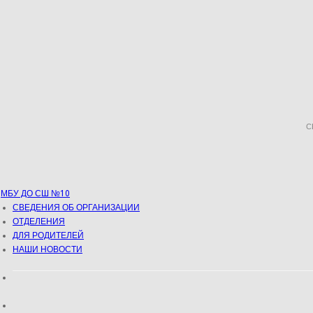
С
МБУ ДО СШ №10
СВЕДЕНИЯ ОБ ОРГАНИЗАЦИИ
ОТДЕЛЕНИЯ
ДЛЯ РОДИТЕЛЕЙ
НАШИ НОВОСТИ