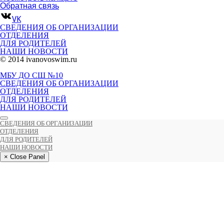
Обратная связь
VK
СВЕДЕНИЯ ОБ ОРГАНИЗАЦИИ
ОТДЕЛЕНИЯ
ДЛЯ РОДИТЕЛЕЙ
НАШИ НОВОСТИ
© 2014 ivanovoswim.ru
МБУ ДО СШ №10
СВЕДЕНИЯ ОБ ОРГАНИЗАЦИИ
ОТДЕЛЕНИЯ
ДЛЯ РОДИТЕЛЕЙ
НАШИ НОВОСТИ
СВЕДЕНИЯ ОБ ОРГАНИЗАЦИИ
ОТДЕЛЕНИЯ
ДЛЯ РОДИТЕЛЕЙ
НАШИ НОВОСТИ
× Close Panel